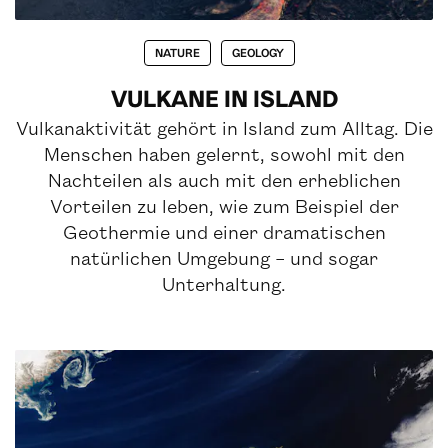
NATURE
GEOLOGY
VULKANE IN ISLAND
Vulkanaktivität gehört in Island zum Alltag. Die
Menschen haben gelernt, sowohl mit den
Nachteilen als auch mit den erheblichen
Vorteilen zu leben, wie zum Beispiel der
Geothermie und einer dramatischen
natürlichen Umgebung – und sogar
Unterhaltung.