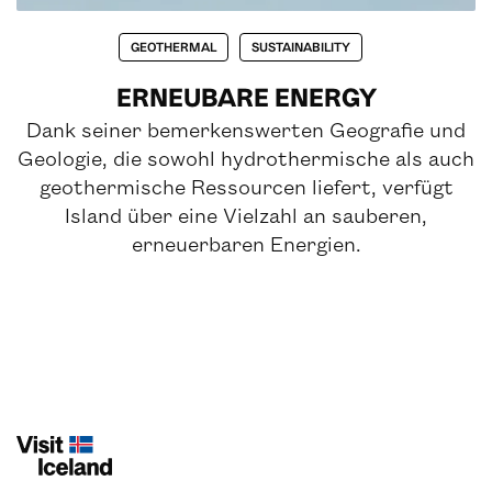
GEOTHERMAL
SUSTAINABILITY
ERNEUBARE ENERGY
Dank seiner bemerkenswerten Geografie und
Geologie, die sowohl hydrothermische als auch
geothermische Ressourcen liefert, verfügt
Island über eine Vielzahl an sauberen,
erneuerbaren Energien.