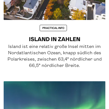
PRACTICAL INFO
ISLAND IN ZAHLEN
Island ist eine relativ große Insel mitten im
Nordatlantischen Ozean, knapp südlich des
Polarkreises, zwischen 63,4° nördlicher und
66,5° nördlicher Breite.