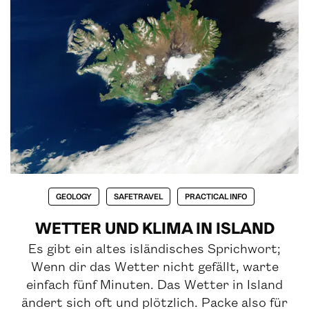
GEOLOGY
SAFETRAVEL
PRACTICAL INFO
WETTER UND KLIMA IN ISLAND
Es gibt ein altes isländisches Sprichwort;
Wenn dir das Wetter nicht gefällt, warte
einfach fünf Minuten. Das Wetter in Island
ändert sich oft und plötzlich. Packe also für