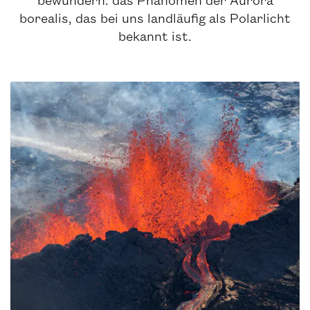
borealis, das bei uns landläufig als Polarlicht
bekannt ist.