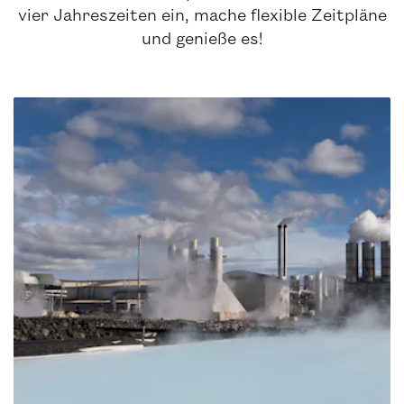
vier Jahreszeiten ein, mache flexible Zeitpläne
und genieße es!