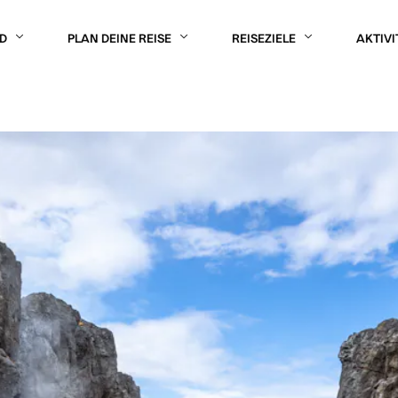
D
PLAN DEINE REISE
REISEZIELE
AKTIVI