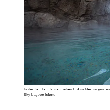
In den letzten Jahren haben Entwickler im ganzen
Sky Lagoon Island.