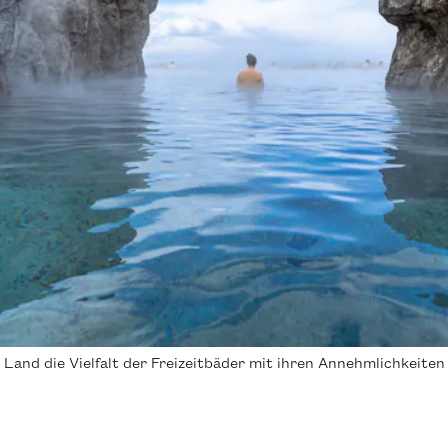
 Land die Vielfalt der Freizeitbäder mit ihren Annehmlichkeit