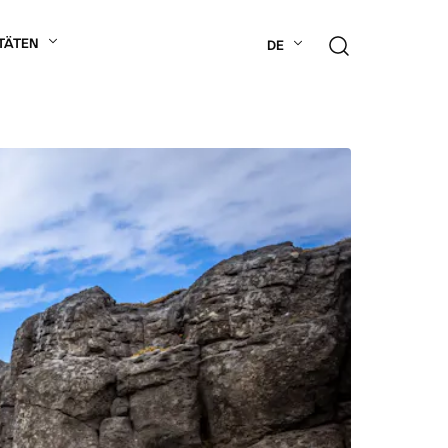
TÄTEN
DE