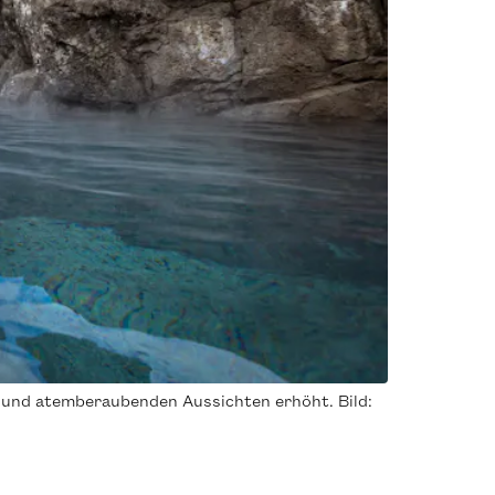
en und atemberaubenden Aussichten erhöht. Bild: