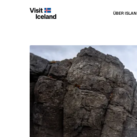
ÜBER ISLAN