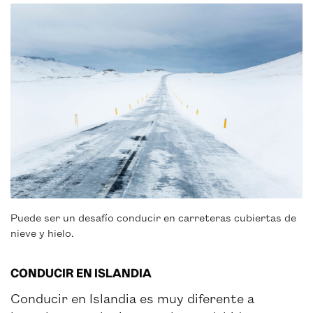
Puede ser un desafío conducir en carreteras cubiertas de
nieve y hielo.
CONDUCIR EN ISLANDIA
Conducir en Islandia es muy diferente a