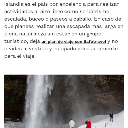
Islandia es el país por excelencia para realizar
actividades al aire libre como senderismo,
escalada, buceo o paseos a caballo. En caso de
que planees realizar una escapada más larga en
plena naturaleza sin estar en un grupo
turístico, deja
y no
un plan de viaje con Safetravel
olvides ir vestido y equipado adecuadamente
para el viaje.