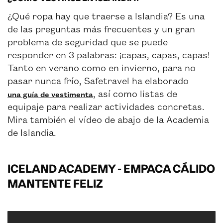
¿Qué ropa hay que traerse a Islandia? Es una
de las preguntas más frecuentes y un gran
problema de seguridad que se puede
responder en 3 palabras: ¡capas, capas, capas!
Tanto en verano como en invierno, para no
pasar nunca frío, Safetravel ha elaborado
, así como listas de
una guía de vestimenta
equipaje para realizar actividades concretas.
Mira también el vídeo de abajo de la Academia
de Islandia.
ICELAND ACADEMY - EMPACA CÁLIDO
MANTENTE FELIZ