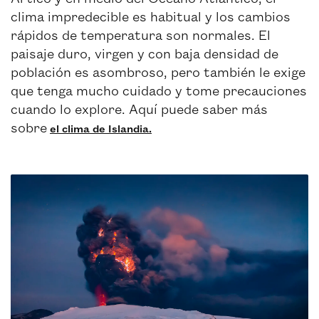
clima impredecible es habitual y los cambios
rápidos de temperatura son normales. El
paisaje duro, virgen y con baja densidad de
población es asombroso, pero también le exige
que tenga mucho cuidado y tome precauciones
cuando lo explore. Aquí puede saber más
sobre
el clima de Islandia.