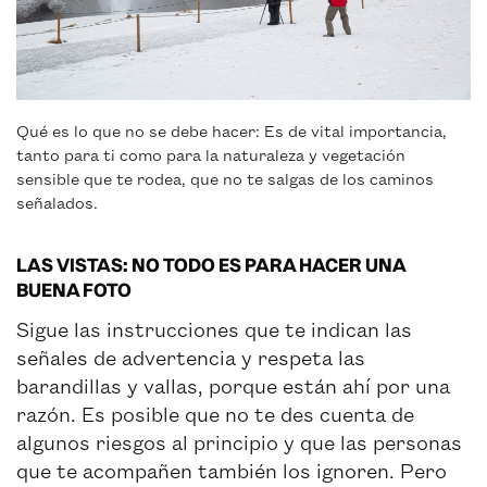
Qué es lo que no se debe hacer: Es de vital importancia,
tanto para ti como para la naturaleza y vegetación
sensible que te rodea, que no te salgas de los caminos
señalados.
LAS VISTAS: NO TODO ES PARA HACER UNA
BUENA FOTO
Sigue las instrucciones que te indican las
señales de advertencia y respeta las
barandillas y vallas, porque están ahí por una
razón. Es posible que no te des cuenta de
algunos riesgos al principio y que las personas
que te acompañen también los ignoren. Pero