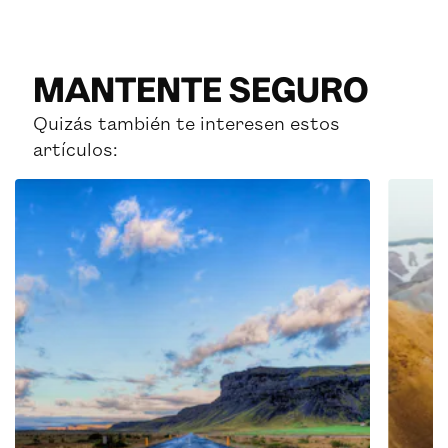
MANTENTE SEGURO
Quizás también te interesen estos
artículos: