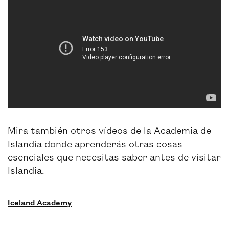
Mira también otros vídeos de la Academia de
Islandia donde aprenderás otras cosas
esenciales que necesitas saber antes de visitar
Islandia.
Iceland Academy