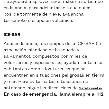
Le ayudará a aprovechar al máximo su tiempo
en Islandia, para adelantarse a cualquier
posible tormenta de nieve, avalancha,
terremoto o erupción volcánica.
ICE-SAR
Aquí en Islandia, los equipos de la ICE-SAR (la
asociación islandesa de búsqueda y
salvamento), compuestos por miles de
voluntarios y especialistas, ayudan tanto a los
habitantes como a los turistas que se
encuentren en situaciones peligrosas en tierra
y mar. Para evitar estas situaciones de
antemano, sigue las directrices de
.
Safetravel.is
En caso de emergencia, llama siempre al 112.