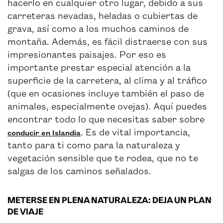
hacerlo en cualquier otro lugar, debido a sus
carreteras nevadas, heladas o cubiertas de
grava, así como a los muchos caminos de
montaña. Además, es fácil distraerse con sus
impresionantes paisajes. Por eso es
importante prestar especial atención a la
superficie de la carretera, al clima y al tráfico
(que en ocasiones incluye también el paso de
animales, especialmente ovejas). Aquí puedes
encontrar todo lo que necesitas saber sobre
. Es de vital importancia,
conducir en Islandia
tanto para ti como para la naturaleza y
vegetación sensible que te rodea, que no te
salgas de los caminos señalados.
METERSE EN PLENA NATURALEZA: DEJA UN PLAN
DE VIAJE