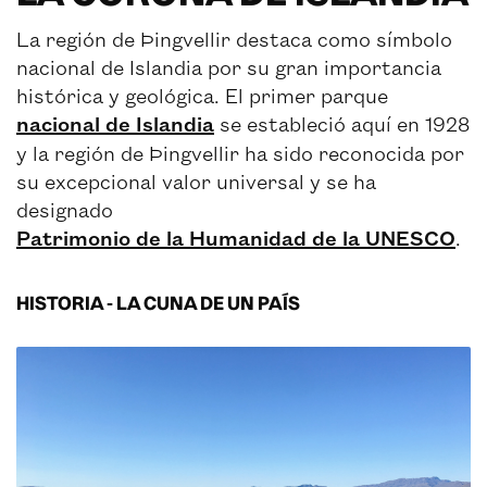
La región de Þingvellir destaca como símbolo
nacional de Islandia por su gran importancia
histórica y geológica. El primer parque
nacional de Islandia
se estableció aquí en 1928
y la región de Þingvellir ha sido reconocida por
su excepcional valor universal y se ha
designado
Patrimonio de la Humanidad de la UNESCO
.
HISTORIA - LA CUNA DE UN PAÍS