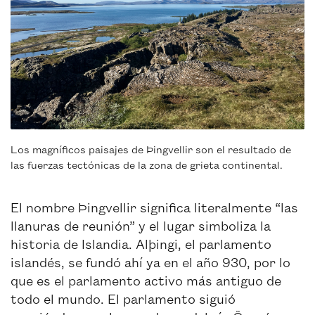
Los magníficos paisajes de Þingvellir son el resultado de
las fuerzas tectónicas de la zona de grieta continental.
El nombre Þingvellir significa literalmente “las
llanuras de reunión” y el lugar simboliza la
historia de Islandia. Alþingi, el parlamento
islandés, se fundó ahí ya en el año 930, por lo
que es el parlamento activo más antiguo de
todo el mundo. El parlamento siguió