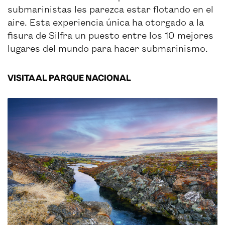
submarinistas les parezca estar flotando en el
aire. Esta experiencia única ha otorgado a la
fisura de Silfra un puesto entre los 10 mejores
lugares del mundo para hacer submarinismo.
VISITA AL PARQUE NACIONAL