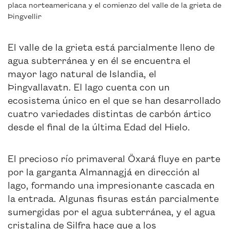
placa norteamericana y el comienzo del valle de la grieta de
Þingvellir
El valle de la grieta está parcialmente lleno de
agua subterránea y en él se encuentra el
mayor lago natural de Islandia, el
Þingvallavatn. El lago cuenta con un
ecosistema único en el que se han desarrollado
cuatro variedades distintas de carbón ártico
desde el final de la última Edad del Hielo.
El precioso río primaveral Öxará fluye en parte
por la garganta Almannagjá en dirección al
lago, formando una impresionante cascada en
la entrada. Algunas fisuras están parcialmente
sumergidas por el agua subterránea, y el agua
cristalina de Silfra hace que a los