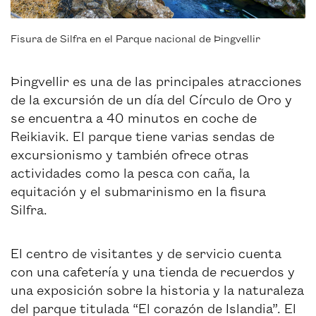
Fisura de Silfra en el Parque nacional de Þingvellir
Þingvellir es una de las principales atracciones
de la excursión de un día del Círculo de Oro y
se encuentra a 40 minutos en coche de
Reikiavik. El parque tiene varias sendas de
excursionismo y también ofrece otras
actividades como la pesca con caña, la
equitación y el submarinismo en la fisura
Silfra.
El centro de visitantes y de servicio cuenta
con una cafetería y una tienda de recuerdos y
una exposición sobre la historia y la naturaleza
del parque titulada “El corazón de Islandia”. El