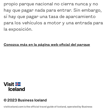
propio parque nacional no cierra nunca y no
hay que pagar nada para entrar. Sin embargo,
sí hay que pagar una tasa de aparcamiento
para los vehículos a motor y una entrada para
la exposición.
Conozca más en la página web oficial del parque
© 2023 Business Iceland
visiticeland.com is the official travel guide of Iceland, operated by Business