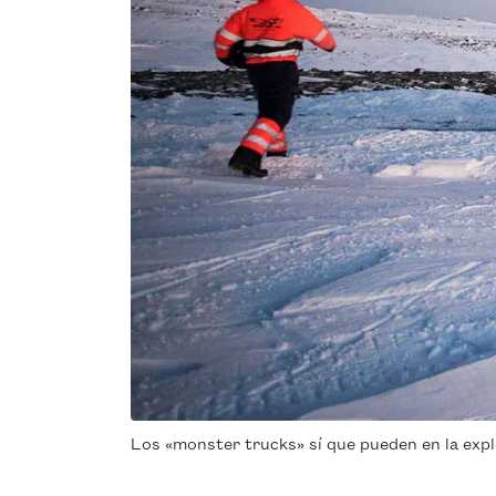
Los «monster trucks» sí que pueden en la expl