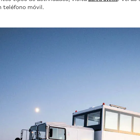
 teléfono móvil.