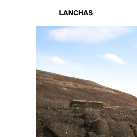
LANCHAS