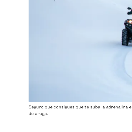
Seguro que consigues que te suba la adrenalina en
de oruga.