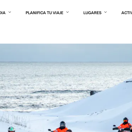
DIA
PLANIFICA TU VIAJE
LUGARES
ACTI