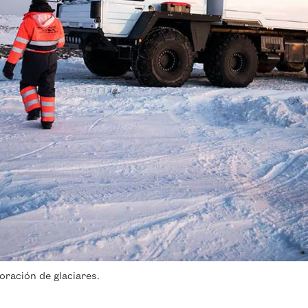
oración de glaciares.