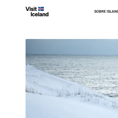
SOBRE ISLAN