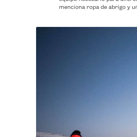
menciona ropa de abrigo y un