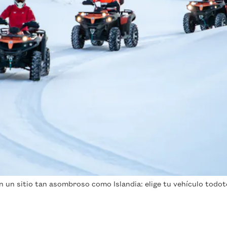
 un sitio tan asombroso como Islandia: elige tu vehículo todot