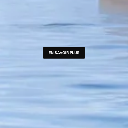
EN SAVOIR PLUS